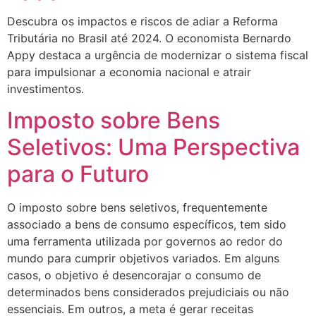
Descubra os impactos e riscos de adiar a Reforma
Tributária no Brasil até 2024. O economista Bernardo
Appy destaca a urgência de modernizar o sistema fiscal
para impulsionar a economia nacional e atrair
investimentos.
Imposto sobre Bens
Seletivos: Uma Perspectiva
para o Futuro
O imposto sobre bens seletivos, frequentemente
associado a bens de consumo específicos, tem sido
uma ferramenta utilizada por governos ao redor do
mundo para cumprir objetivos variados. Em alguns
casos, o objetivo é desencorajar o consumo de
determinados bens considerados prejudiciais ou não
essenciais. Em outros, a meta é gerar receitas