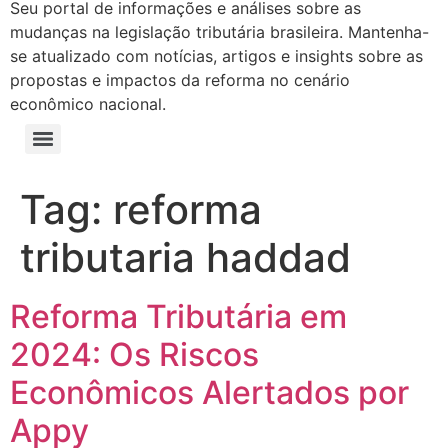
Seu portal de informações e análises sobre as
mudanças na legislação tributária brasileira. Mantenha-
se atualizado com notícias, artigos e insights sobre as
propostas e impactos da reforma no cenário
econômico nacional.
Tag:
reforma
tributaria haddad
Reforma Tributária em
2024: Os Riscos
Econômicos Alertados por
Appy