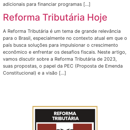
adicionais para financiar programas […]
Reforma Tributária Hoje
A Reforma Tributária é um tema de grande relevância
para o Brasil, especialmente no contexto atual em que o
país busca soluções para impulsionar o crescimento
econômico e enfrentar os desafios fiscais. Neste artigo,
vamos discutir sobre a Reforma Tributária de 2023,
suas propostas, o papel da PEC (Proposta de Emenda
Constitucional) e a visão […]